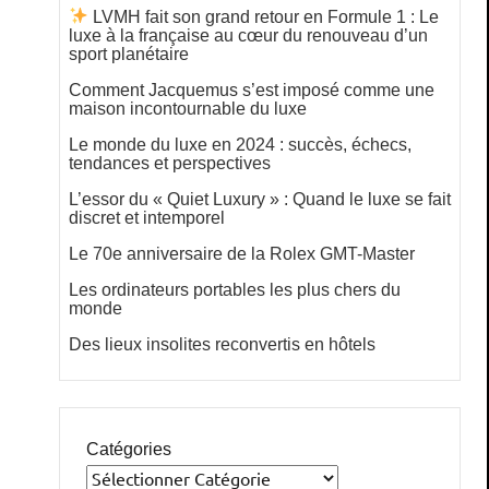
LVMH fait son grand retour en Formule 1 : Le
luxe à la française au cœur du renouveau d’un
sport planétaire
Comment Jacquemus s’est imposé comme une
maison incontournable du luxe
Le monde du luxe en 2024 : succès, échecs,
tendances et perspectives
L’essor du « Quiet Luxury » : Quand le luxe se fait
discret et intemporel
Le 70e anniversaire de la Rolex GMT-Master
Les ordinateurs portables les plus chers du
monde
Des lieux insolites reconvertis en hôtels
Catégories