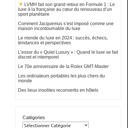
LVMH fait son grand retour en Formule 1 : Le
luxe à la française au cœur du renouveau d’un
sport planétaire
Comment Jacquemus s’est imposé comme une
maison incontournable du luxe
Le monde du luxe en 2024 : succès, échecs,
tendances et perspectives
L’essor du « Quiet Luxury » : Quand le luxe se fait
discret et intemporel
Le 70e anniversaire de la Rolex GMT-Master
Les ordinateurs portables les plus chers du
monde
Des lieux insolites reconvertis en hôtels
Catégories