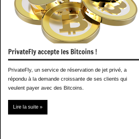
PrivateFly accepte les Bitcoins !
PrivateFly, un service de réservation de jet privé, a
répondu à la demande croissante de ses clients qui
veulent payer avec des Bitcoins.
Lire la suite
Actualité