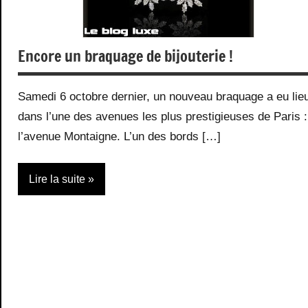
Encore un braquage de bijouterie !
Samedi 6 octobre dernier, un nouveau braquage a eu lie
dans l’une des avenues les plus prestigieuses de Paris :
l’avenue Montaigne. L’un des bords […]
Lire la suite
Accessoires
Bijoux