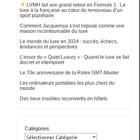
LVMH fait son grand retour en Formule 1 : Le
luxe à la française au cœur du renouveau d’un
sport planétaire
Comment Jacquemus s’est imposé comme une
maison incontournable du luxe
Le monde du luxe en 2024 : succès, échecs,
tendances et perspectives
L’essor du « Quiet Luxury » : Quand le luxe se fait
discret et intemporel
Le 70e anniversaire de la Rolex GMT-Master
Les ordinateurs portables les plus chers du
monde
Des lieux insolites reconvertis en hôtels
Catégories