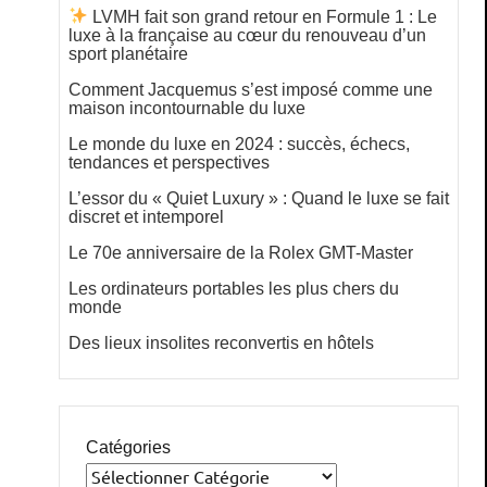
LVMH fait son grand retour en Formule 1 : Le
luxe à la française au cœur du renouveau d’un
sport planétaire
Comment Jacquemus s’est imposé comme une
maison incontournable du luxe
Le monde du luxe en 2024 : succès, échecs,
tendances et perspectives
L’essor du « Quiet Luxury » : Quand le luxe se fait
discret et intemporel
Le 70e anniversaire de la Rolex GMT-Master
Les ordinateurs portables les plus chers du
monde
Des lieux insolites reconvertis en hôtels
Catégories