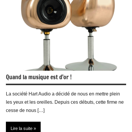
Quand la musique est d’or !
La société Hart Audio a décidé de nous en mettre plein
les yeux et les oreilles. Depuis ces débuts, cette firme ne
cesse de nous […]
Lire la suite