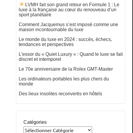
LVMH fait son grand retour en Formule 1 : Le
luxe à la française au cœur du renouveau d’un
sport planétaire
Comment Jacquemus s’est imposé comme une
maison incontournable du luxe
Le monde du luxe en 2024 : succès, échecs,
tendances et perspectives
L’essor du « Quiet Luxury » : Quand le luxe se fait
discret et intemporel
Le 70e anniversaire de la Rolex GMT-Master
Les ordinateurs portables les plus chers du
monde
Des lieux insolites reconvertis en hôtels
Catégories