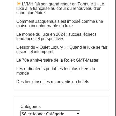
LVMH fait son grand retour en Formule 1 : Le
luxe à la française au cœur du renouveau d’un
sport planétaire
Comment Jacquemus s’est imposé comme une
maison incontournable du luxe
Le monde du luxe en 2024 : succès, échecs,
tendances et perspectives
L’essor du « Quiet Luxury » : Quand le luxe se fait
discret et intemporel
Le 70e anniversaire de la Rolex GMT-Master
Les ordinateurs portables les plus chers du
monde
Des lieux insolites reconvertis en hôtels
Catégories