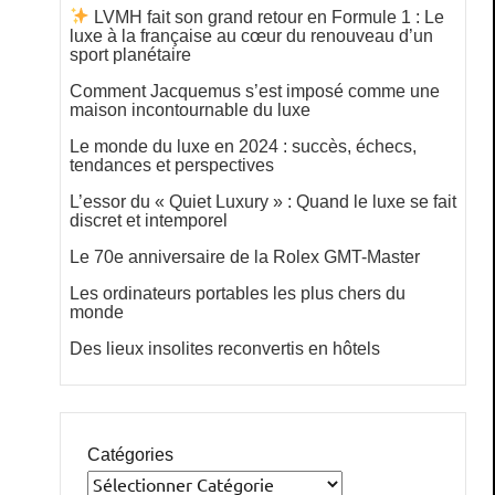
LVMH fait son grand retour en Formule 1 : Le
luxe à la française au cœur du renouveau d’un
sport planétaire
Comment Jacquemus s’est imposé comme une
maison incontournable du luxe
Le monde du luxe en 2024 : succès, échecs,
tendances et perspectives
L’essor du « Quiet Luxury » : Quand le luxe se fait
discret et intemporel
Le 70e anniversaire de la Rolex GMT-Master
Les ordinateurs portables les plus chers du
monde
Des lieux insolites reconvertis en hôtels
Catégories