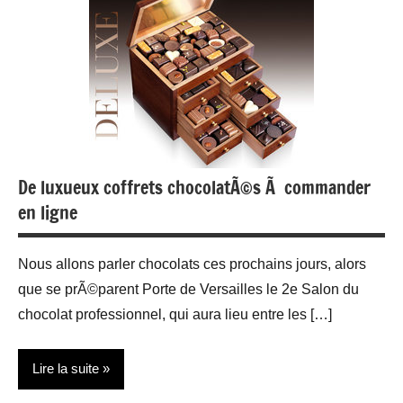
De luxueux coffrets chocolatÃ©s Ã commander
en ligne
Nous allons parler chocolats ces prochains jours, alors
que se prÃ©parent Porte de Versailles le 2e Salon du
chocolat professionnel, qui aura lieu entre les […]
Lire la suite