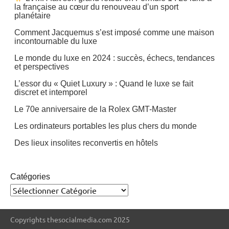
la française au cœur du renouveau d’un sport
planétaire
Comment Jacquemus s’est imposé comme une maison
incontournable du luxe
Le monde du luxe en 2024 : succès, échecs, tendances
et perspectives
L’essor du « Quiet Luxury » : Quand le luxe se fait
discret et intemporel
Le 70e anniversaire de la Rolex GMT-Master
Les ordinateurs portables les plus chers du monde
Des lieux insolites reconvertis en hôtels
Catégories
Copyrights thesocialmedia.com 2025