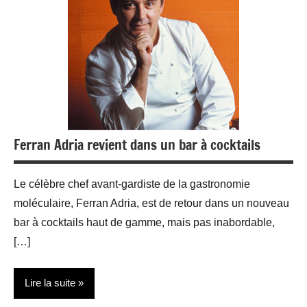
Ferran Adria revient dans un bar à cocktails
Le célèbre chef avant-gardiste de la gastronomie
moléculaire, Ferran Adria, est de retour dans un nouveau
bar à cocktails haut de gamme, mais pas inabordable,
[…]
Lire la suite