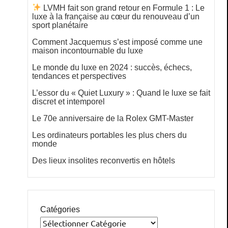
LVMH fait son grand retour en Formule 1 : Le
luxe à la française au cœur du renouveau d’un
sport planétaire
Comment Jacquemus s’est imposé comme une
maison incontournable du luxe
Le monde du luxe en 2024 : succès, échecs,
tendances et perspectives
L’essor du « Quiet Luxury » : Quand le luxe se fait
discret et intemporel
Le 70e anniversaire de la Rolex GMT-Master
Les ordinateurs portables les plus chers du
monde
Des lieux insolites reconvertis en hôtels
Catégories