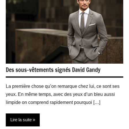
Des sous-vêtements signés David Gandy
La première chose qu’on remarque chez lui, ce sont ses
yeux. En même temps, avec des yeux d’un bleu aussi
limpide on comprend rapidement pourquoi […]
Lire la suite