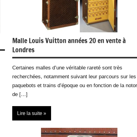
Malle Louis Vuitton années 20 en vente à
Londres
Certaines malles d’une véritable rareté sont très
recherchées, notamment suivant leur parcours sur les
paquebots et trains d’époque ou en fonction de la notor
de […]
Lire la suite
Accessoires