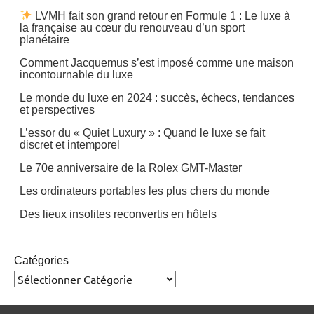
LVMH fait son grand retour en Formule 1 : Le luxe à
la française au cœur du renouveau d’un sport
planétaire
Comment Jacquemus s’est imposé comme une maison
incontournable du luxe
Le monde du luxe en 2024 : succès, échecs, tendances
et perspectives
L’essor du « Quiet Luxury » : Quand le luxe se fait
discret et intemporel
Le 70e anniversaire de la Rolex GMT-Master
Les ordinateurs portables les plus chers du monde
Des lieux insolites reconvertis en hôtels
Catégories