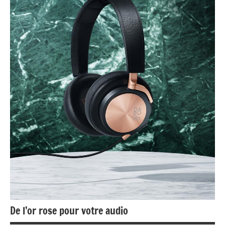
De l’or rose pour votre audio