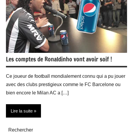
Les comptes de Ronaldinho vont avoir soif !
Ce joueur de football mondialement connu qui a pu jouer
avec des clubs prestigieux comme le FC Barcelone ou
bien encore le Milan AC a […]
Lire la suite
People
Rechercher