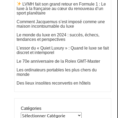
LVMH fait son grand retour en Formule 1 : Le
luxe à la française au cœur du renouveau d’un
sport planétaire
Comment Jacquemus s’est imposé comme une
maison incontournable du luxe
Le monde du luxe en 2024 : succès, échecs,
tendances et perspectives
L’essor du « Quiet Luxury » : Quand le luxe se fait
discret et intemporel
Le 70e anniversaire de la Rolex GMT-Master
Les ordinateurs portables les plus chers du
monde
Des lieux insolites reconvertis en hôtels
Catégories