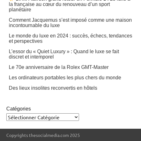
la française au cœur du renouveau d’un sport
planétaire
Comment Jacquemus s’est imposé comme une maison
incontournable du luxe
Le monde du luxe en 2024 : succès, échecs, tendances
et perspectives
L’essor du « Quiet Luxury » : Quand le luxe se fait
discret et intemporel
Le 70e anniversaire de la Rolex GMT-Master
Les ordinateurs portables les plus chers du monde
Des lieux insolites reconvertis en hôtels
Catégories
Copyrights thesocialmedia.com 2025