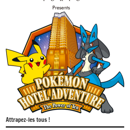
Attrapez-les tous !