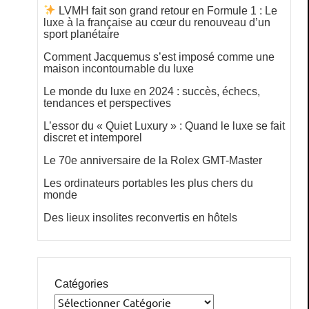
LVMH fait son grand retour en Formule 1 : Le
luxe à la française au cœur du renouveau d’un
sport planétaire
Comment Jacquemus s’est imposé comme une
maison incontournable du luxe
Le monde du luxe en 2024 : succès, échecs,
tendances et perspectives
L’essor du « Quiet Luxury » : Quand le luxe se fait
discret et intemporel
Le 70e anniversaire de la Rolex GMT-Master
Les ordinateurs portables les plus chers du
monde
Des lieux insolites reconvertis en hôtels
Catégories