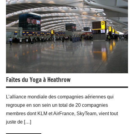
Faites du Yoga à Heathrow
L’alliance mondiale des compagnies aériennes qui
regroupe en son sein un total de 20 compagnies
membres dont KLM et AirFrance, SkyTeam, vient tout
juste de […]