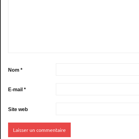
Nom
*
E-mail
*
Site web