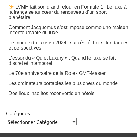
LVMH fait son grand retour en Formule 1 : Le luxe à
la française au cœur du renouveau d’un sport
planétaire
Comment Jacquemus s’est imposé comme une maison
incontournable du luxe
Le monde du luxe en 2024 : succès, échecs, tendances
et perspectives
L’essor du « Quiet Luxury » : Quand le luxe se fait
discret et intemporel
Le 70e anniversaire de la Rolex GMT-Master
Les ordinateurs portables les plus chers du monde
Des lieux insolites reconvertis en hôtels
Catégories