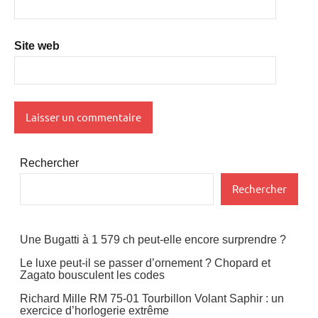
Site web
Rechercher
Rechercher
Une Bugatti à 1 579 ch peut-elle encore surprendre ?
Le luxe peut-il se passer d’ornement ? Chopard et
Zagato bousculent les codes
Richard Mille RM 75-01 Tourbillon Volant Saphir : un
exercice d’horlogerie extrême