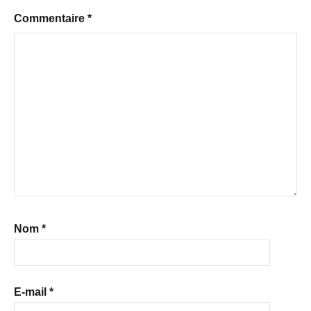
Commentaire
*
Nom
*
E-mail
*