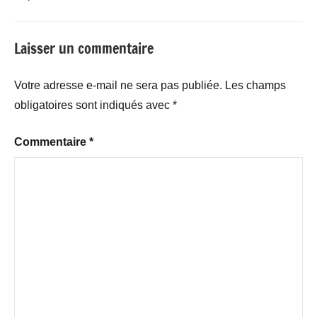
Laisser un commentaire
Votre adresse e-mail ne sera pas publiée.
Les champs
obligatoires sont indiqués avec
*
Commentaire
*