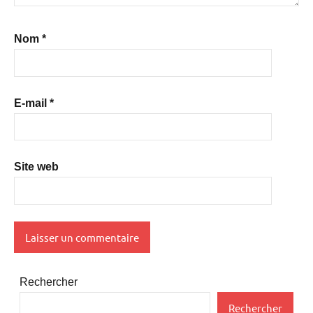
Nom
*
E-mail
*
Site web
Rechercher
Rechercher