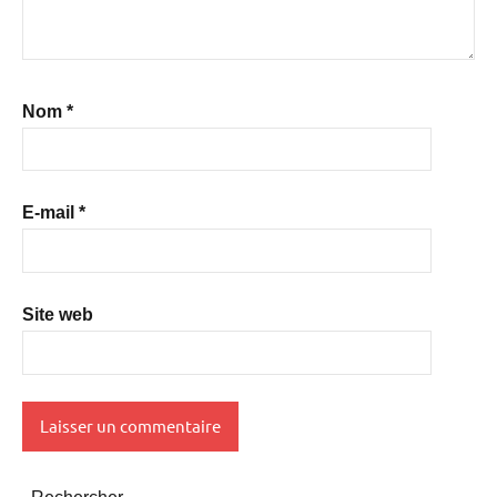
Nom
*
E-mail
*
Site web