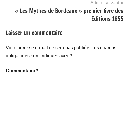
l’article
Article suivant
« Les Mythes de Bordeaux » premier livre des
Editions 1855
Laisser un commentaire
Votre adresse e-mail ne sera pas publiée.
Les champs
obligatoires sont indiqués avec
*
Commentaire
*