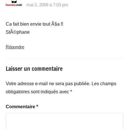
mai 2, 2006 à 7:03 pm
Ca fait bien envie tout Ã§a !!
StÃ©phane
Répondre
Laisser un commentaire
Votre adresse e-mail ne sera pas publiée.
Les champs
obligatoires sont indiqués avec
*
Commentaire
*