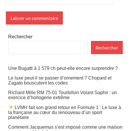
Rechercher
Rechercher
Une Bugatti à 1 579 ch peut-elle encore surprendre ?
Le luxe peut-il se passer d’ornement ? Chopard et
Zagato bousculent les codes
Richard Mille RM 75-01 Tourbillon Volant Saphir : un
exercice d’horlogerie extrême
LVMH fait son grand retour en Formule 1 : Le luxe à
la française au cœur du renouveau d’un sport
planétaire
Comment Jacquemus s’est imposé comme une maison