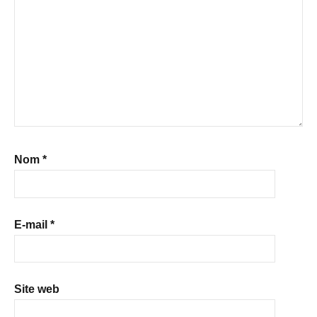
Nom
*
E-mail
*
Site web