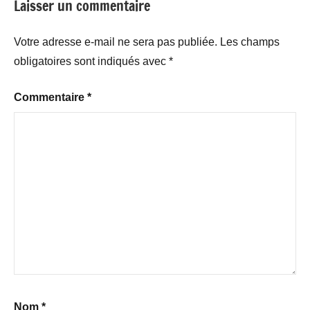
Laisser un commentaire
Votre adresse e-mail ne sera pas publiée.
Les champs
obligatoires sont indiqués avec
*
Commentaire
*
Nom
*