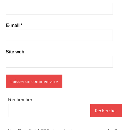
E-mail
*
Site web
Rechercher
Rechercher