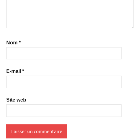
Nom
*
E-mail
*
Site web