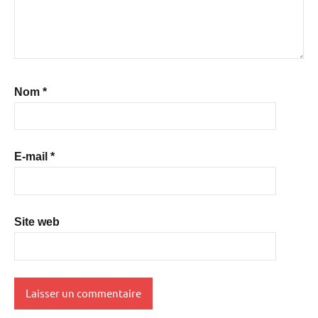
Nom
*
E-mail
*
Site web