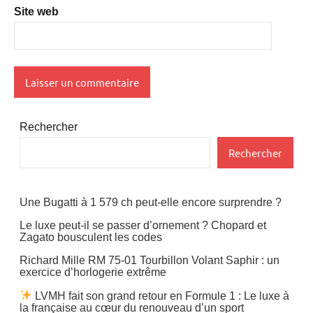
Site web
Rechercher
Rechercher
Une Bugatti à 1 579 ch peut-elle encore surprendre ?
Le luxe peut-il se passer d’ornement ? Chopard et
Zagato bousculent les codes
Richard Mille RM 75-01 Tourbillon Volant Saphir : un
exercice d’horlogerie extrême
LVMH fait son grand retour en Formule 1 : Le luxe à
la française au cœur du renouveau d’un sport