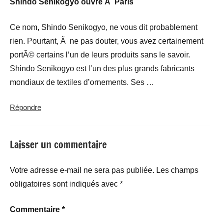
Shindo Senikogyo ouvre Ã Paris
Ce nom, Shindo Senikogyo, ne vous dit probablement
rien. Pourtant, Ã ne pas douter, vous avez certainement
portÃ© certains l’un de leurs produits sans le savoir.
Shindo Senikogyo est l’un des plus grands fabricants
mondiaux de textiles d’ornements. Ses …
Répondre
Laisser un commentaire
Votre adresse e-mail ne sera pas publiée.
Les champs
obligatoires sont indiqués avec
*
Commentaire
*