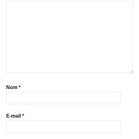
Nom
*
E-mail
*