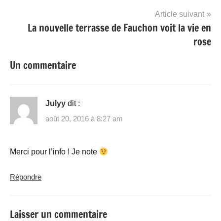
l’article
Article suivant
La nouvelle terrasse de Fauchon voit la vie en
rose
Un commentaire
Julyy
dit :
août 20, 2016 à 8:27 am
Merci pour l’info ! Je note
Répondre
Laisser un commentaire