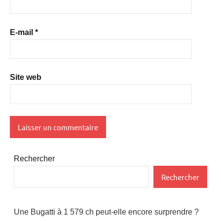
E-mail
*
Site web
Rechercher
Rechercher
Une Bugatti à 1 579 ch peut-elle encore surprendre ?