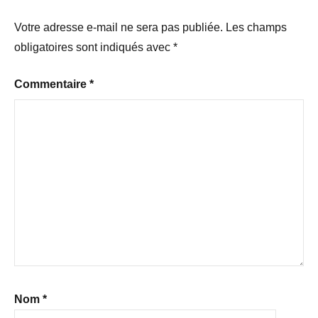
Votre adresse e-mail ne sera pas publiée.
Les champs
obligatoires sont indiqués avec
*
Commentaire
*
Nom
*