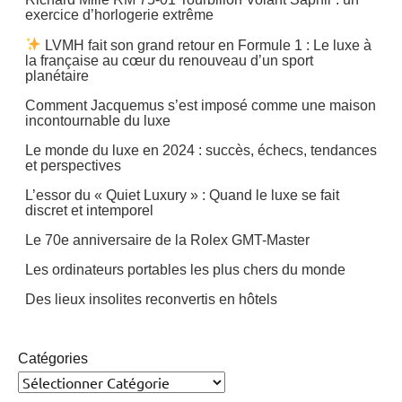
exercice d’horlogerie extrême
LVMH fait son grand retour en Formule 1 : Le luxe à
la française au cœur du renouveau d’un sport
planétaire
Comment Jacquemus s’est imposé comme une maison
incontournable du luxe
Le monde du luxe en 2024 : succès, échecs, tendances
et perspectives
L’essor du « Quiet Luxury » : Quand le luxe se fait
discret et intemporel
Le 70e anniversaire de la Rolex GMT-Master
Les ordinateurs portables les plus chers du monde
Des lieux insolites reconvertis en hôtels
Catégories