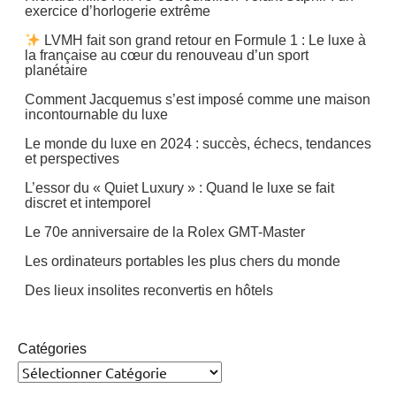
exercice d’horlogerie extrême
LVMH fait son grand retour en Formule 1 : Le luxe à
la française au cœur du renouveau d’un sport
planétaire
Comment Jacquemus s’est imposé comme une maison
incontournable du luxe
Le monde du luxe en 2024 : succès, échecs, tendances
et perspectives
L’essor du « Quiet Luxury » : Quand le luxe se fait
discret et intemporel
Le 70e anniversaire de la Rolex GMT-Master
Les ordinateurs portables les plus chers du monde
Des lieux insolites reconvertis en hôtels
Catégories