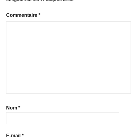
Commentaire
*
Nom
*
E-mail
*