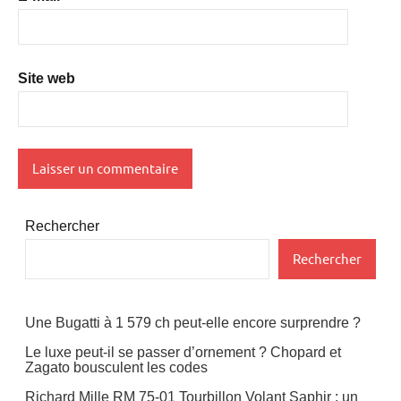
Site web
Rechercher
Rechercher
Une Bugatti à 1 579 ch peut-elle encore surprendre ?
Le luxe peut-il se passer d’ornement ? Chopard et
Zagato bousculent les codes
Richard Mille RM 75-01 Tourbillon Volant Saphir : un