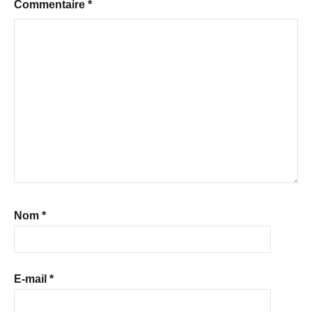
Commentaire
*
Nom
*
E-mail
*