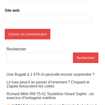
Site web
Rechercher
Rechercher
Une Bugatti à 1 579 ch peut-elle encore surprendre ?
Le luxe peut-il se passer d’ornement ? Chopard et
Zagato bousculent les codes
Richard Mille RM 75-01 Tourbillon Volant Saphir : un
exercice d’horlogerie extrême