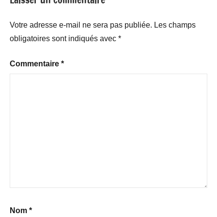
Votre adresse e-mail ne sera pas publiée.
Les champs
obligatoires sont indiqués avec
*
Commentaire
*
Nom
*