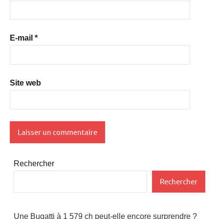
E-mail
*
Site web
Rechercher
Rechercher
Une Bugatti à 1 579 ch peut-elle encore surprendre ?