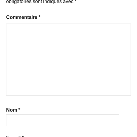
obligatoires sont indiqués avec
*
Commentaire
*
Nom
*