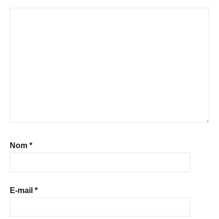
Nom
*
E-mail
*