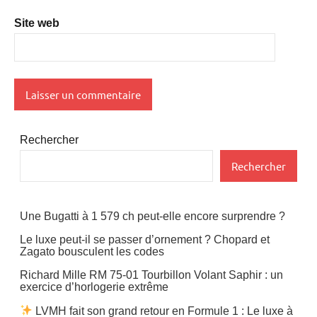
Site web
Rechercher
Rechercher
Une Bugatti à 1 579 ch peut-elle encore surprendre ?
Le luxe peut-il se passer d’ornement ? Chopard et
Zagato bousculent les codes
Richard Mille RM 75-01 Tourbillon Volant Saphir : un
exercice d’horlogerie extrême
LVMH fait son grand retour en Formule 1 : Le luxe à