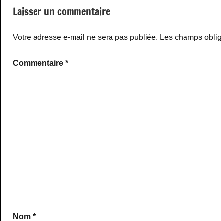
Laisser un commentaire
Votre adresse e-mail ne sera pas publiée.
Les champs oblig
Commentaire
*
Nom
*