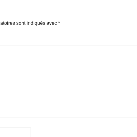
atoires sont indiqués avec
*