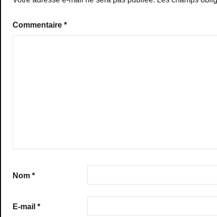
Commentaire
*
Nom
*
E-mail
*