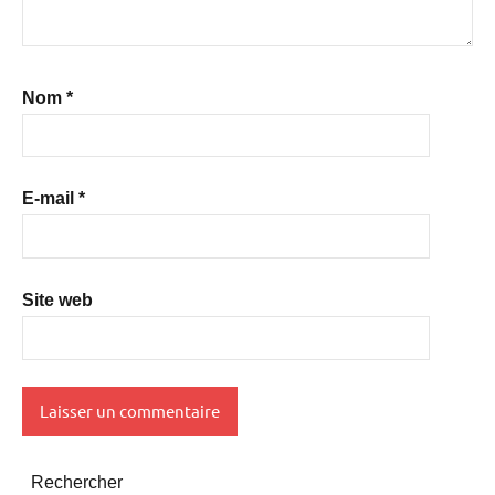
Nom
*
E-mail
*
Site web
Rechercher