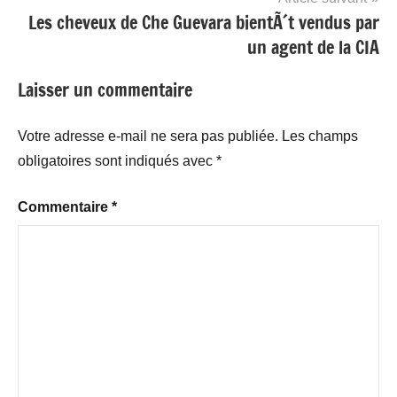
Les cheveux de Che Guevara bientÃ´t vendus par
un agent de la CIA
Laisser un commentaire
Votre adresse e-mail ne sera pas publiée.
Les champs
obligatoires sont indiqués avec
*
Commentaire
*