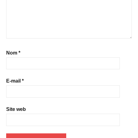
Nom
*
E-mail
*
Site web