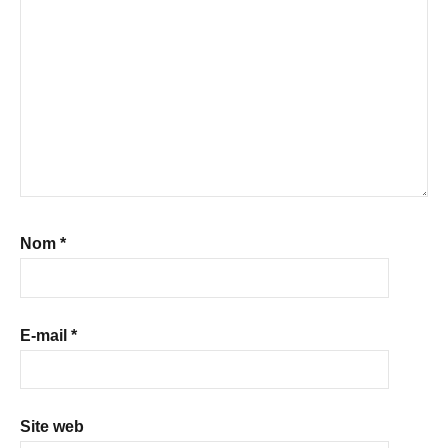
Nom
*
E-mail
*
Site web