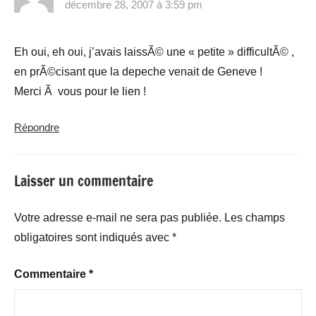
décembre 28, 2007 à 3:59 pm
Eh oui, eh oui, j’avais laissÃ© une « petite » difficultÃ© ,
en prÃ©cisant que la depeche venait de Geneve !
Merci Ã vous pour le lien !
Répondre
Laisser un commentaire
Votre adresse e-mail ne sera pas publiée.
Les champs
obligatoires sont indiqués avec
*
Commentaire
*