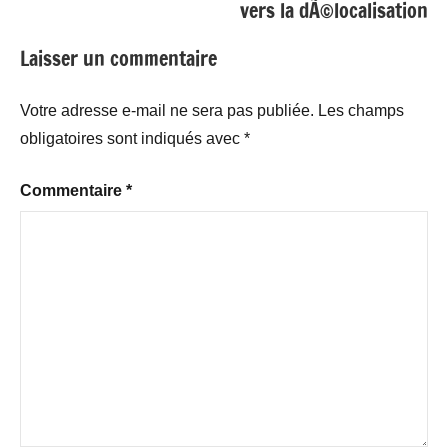
vers la dÃ©localisation
Laisser un commentaire
Votre adresse e-mail ne sera pas publiée.
Les champs
obligatoires sont indiqués avec
*
Commentaire
*