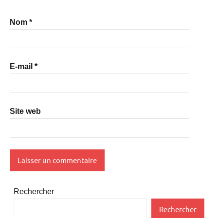
Nom
*
E-mail
*
Site web
Rechercher
Rechercher