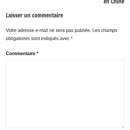
en Chine
Laisser un commentaire
Votre adresse e-mail ne sera pas publiée.
Les champs
obligatoires sont indiqués avec
*
Commentaire
*