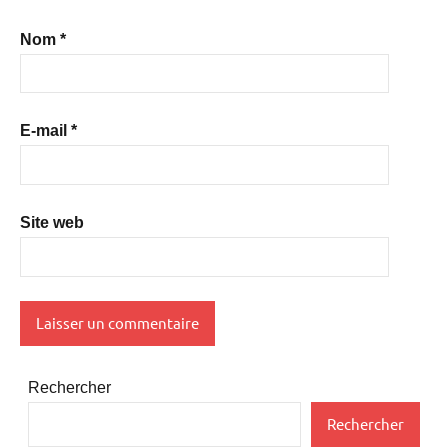
Nom
*
E-mail
*
Site web
Rechercher
Rechercher