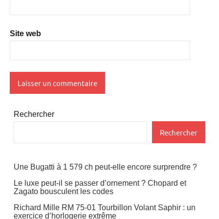
Site web
Rechercher
Rechercher
Une Bugatti à 1 579 ch peut-elle encore surprendre ?
Le luxe peut-il se passer d’ornement ? Chopard et
Zagato bousculent les codes
Richard Mille RM 75-01 Tourbillon Volant Saphir : un
exercice d’horlogerie extrême