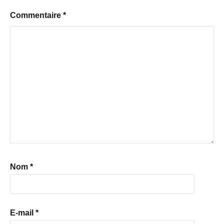
Commentaire
*
Nom
*
E-mail
*