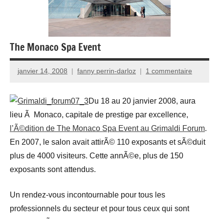
The Monaco Spa Event
janvier 14, 2008
fanny perrin-darloz
1 commentaire
Du 18 au 20 janvier 2008, aura
lieu Ã Monaco, capitale de prestige par excellence,
l’Ã©dition de The Monaco Spa Event au Grimaldi Forum
.
En 2007, le salon avait attirÃ© 110 exposants et sÃ©duit
plus de 4000 visiteurs. Cette annÃ©e, plus de 150
exposants sont attendus.
Un rendez-vous incontournable pour tous les
professionnels du secteur et pour tous ceux qui sont