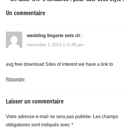
Un commentaire
wedding lingerie sets
dit :
novembre 1, 2013 à 11:45 pm
avg free download Sites of interest we have a link to
Répondre
Laisser un commentaire
Votre adresse e-mail ne sera pas publiée.
Les champs
obligatoires sont indiqués avec
*