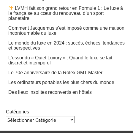
LVMH fait son grand retour en Formule 1 : Le luxe à
la française au cœur du renouveau d’un sport
planétaire
Comment Jacquemus s’est imposé comme une maison
incontournable du luxe
Le monde du luxe en 2024 : succès, échecs, tendances
et perspectives
L’essor du « Quiet Luxury » : Quand le luxe se fait
discret et intemporel
Le 70e anniversaire de la Rolex GMT-Master
Les ordinateurs portables les plus chers du monde
Des lieux insolites reconvertis en hôtels
Catégories