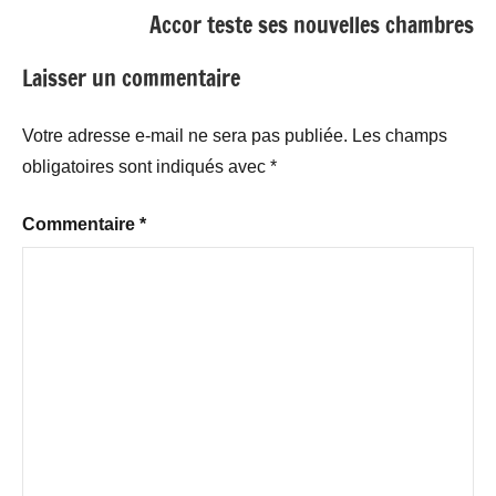
Accor teste ses nouvelles chambres
Laisser un commentaire
Votre adresse e-mail ne sera pas publiée.
Les champs
obligatoires sont indiqués avec
*
Commentaire
*