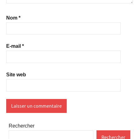
Nom
*
E-mail
*
Site web
Rechercher
Rechercher