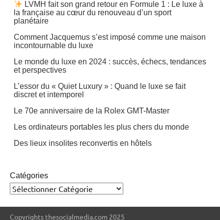
LVMH fait son grand retour en Formule 1 : Le luxe à
la française au cœur du renouveau d’un sport
planétaire
Comment Jacquemus s’est imposé comme une maison
incontournable du luxe
Le monde du luxe en 2024 : succès, échecs, tendances
et perspectives
L’essor du « Quiet Luxury » : Quand le luxe se fait
discret et intemporel
Le 70e anniversaire de la Rolex GMT-Master
Les ordinateurs portables les plus chers du monde
Des lieux insolites reconvertis en hôtels
Catégories
Copyrights thesocialmedia.com 2025