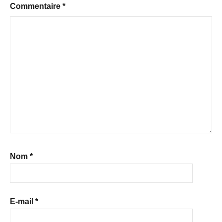
Commentaire
*
Nom
*
E-mail
*