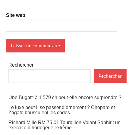
Site web
Rechercher
Rechercher
Une Bugatti à 1 579 ch peut-elle encore surprendre ?
Le luxe peut-il se passer d’ornement ? Chopard et
Zagato bousculent les codes
Richard Mille RM 75-01 Tourbillon Volant Saphir : un
exercice d’horlogerie extrême