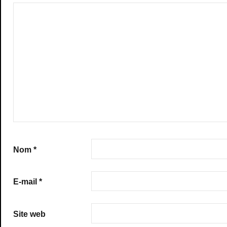
Nom
*
E-mail
*
Site web