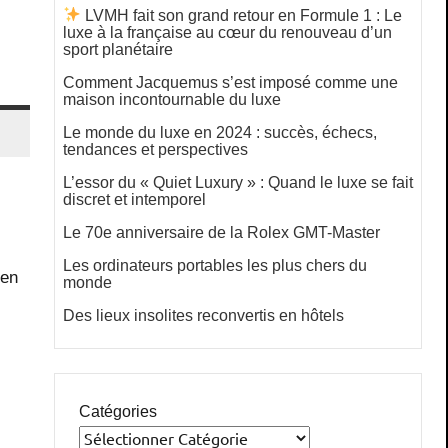
LVMH fait son grand retour en Formule 1 : Le
luxe à la française au cœur du renouveau d’un
sport planétaire
Comment Jacquemus s’est imposé comme une
maison incontournable du luxe
Le monde du luxe en 2024 : succès, échecs,
tendances et perspectives
L’essor du « Quiet Luxury » : Quand le luxe se fait
discret et intemporel
Le 70e anniversaire de la Rolex GMT-Master
Les ordinateurs portables les plus chers du
 en
monde
Des lieux insolites reconvertis en hôtels
Catégories