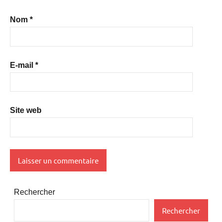
Nom
*
E-mail
*
Site web
Rechercher
Rechercher