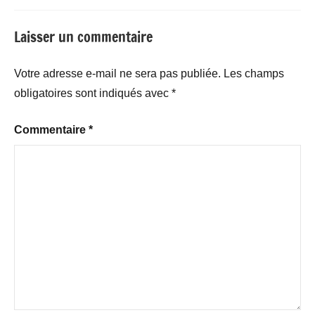
Laisser un commentaire
Votre adresse e-mail ne sera pas publiée.
Les champs
obligatoires sont indiqués avec
*
Commentaire
*