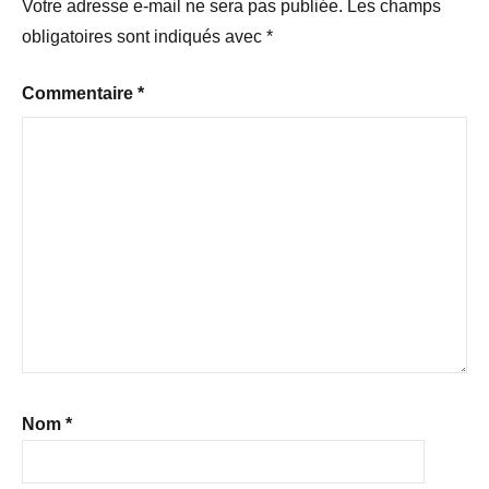
Votre adresse e-mail ne sera pas publiée.
Les champs
obligatoires sont indiqués avec
*
Commentaire
*
Nom
*