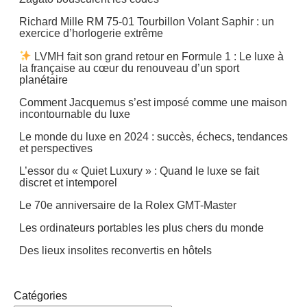
Richard Mille RM 75-01 Tourbillon Volant Saphir : un
exercice d’horlogerie extrême
LVMH fait son grand retour en Formule 1 : Le luxe à
la française au cœur du renouveau d’un sport
planétaire
Comment Jacquemus s’est imposé comme une maison
incontournable du luxe
Le monde du luxe en 2024 : succès, échecs, tendances
et perspectives
L’essor du « Quiet Luxury » : Quand le luxe se fait
discret et intemporel
Le 70e anniversaire de la Rolex GMT-Master
Les ordinateurs portables les plus chers du monde
Des lieux insolites reconvertis en hôtels
Catégories