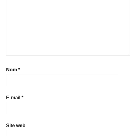
Nom
*
E-mail
*
Site web