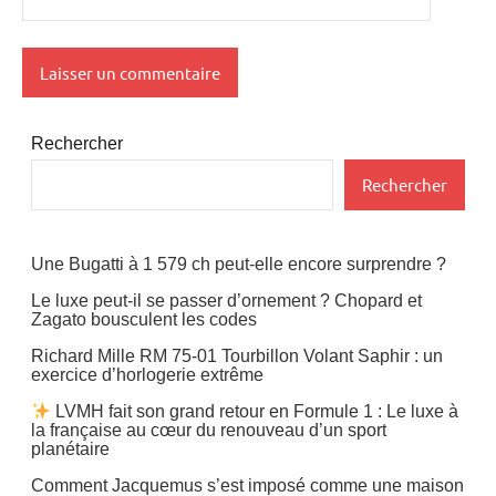
Rechercher
Rechercher
Une Bugatti à 1 579 ch peut-elle encore surprendre ?
Le luxe peut-il se passer d’ornement ? Chopard et
Zagato bousculent les codes
Richard Mille RM 75-01 Tourbillon Volant Saphir : un
exercice d’horlogerie extrême
LVMH fait son grand retour en Formule 1 : Le luxe à
la française au cœur du renouveau d’un sport
planétaire
Comment Jacquemus s’est imposé comme une maison